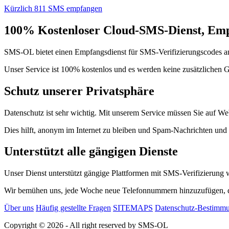
Kürzlich 811 SMS empfangen
100% Kostenloser Cloud-SMS-Dienst, Empf
SMS-OL bietet einen Empfangsdienst für SMS-Verifizierungscodes an
Unser Service ist 100% kostenlos und es werden keine zusätzlichen 
Schutz unserer Privatsphäre
Datenschutz ist sehr wichtig. Mit unserem Service müssen Sie auf We
Dies hilft, anonym im Internet zu bleiben und Spam-Nachrichten und
Unterstützt alle gängigen Dienste
Unser Dienst unterstützt gängige Plattformen mit SMS-Verifizierung
Wir bemühen uns, jede Woche neue Telefonnummern hinzuzufügen, da
Über uns
Häufig gestellte Fragen
SITEMAPS
Datenschutz-Bestimm
Copyright © 2026 - All right reserved by SMS-OL