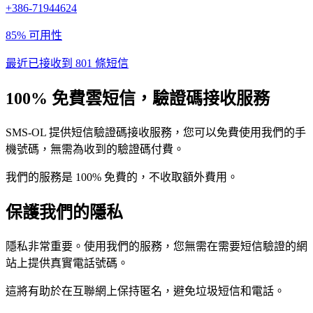
+386-71944624
85% 可用性
最近已接收到 801 條短信
100% 免費雲短信，驗證碼接收服務
SMS-OL 提供短信驗證碼接收服務，您可以免費使用我們的手
機號碼，無需為收到的驗證碼付費。
我們的服務是 100% 免費的，不收取額外費用。
保護我們的隱私
隱私非常重要。使用我們的服務，您無需在需要短信驗證的網
站上提供真實電話號碼。
這將有助於在互聯網上保持匿名，避免垃圾短信和電話。