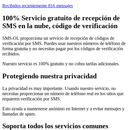
Recibidos recientemente 816 mensajes
100% Servicio gratuito de recepción de
SMS en la nube, código de verificación
SMS-OL proporciona un servicio de recepción de códigos de
verificación por SMS. Puedes usar nuestros números de teléfono de
forma gratuita y no necesitas pagar por los códigos de verificación
recibidos.
Nuestro servicio es 100% gratuito y no cobra tarifas adicionales.
Protegiendo nuestra privacidad
La privacidad es muy importante. Usando nuestro servicio, no
necesitas proporcionar un número de teléfono real en los sitios que
requieren verificación por SMS.
Esto ayuda a mantenerse anónimo en Internet y a evitar mensajes y
llamadas de spam.
Soporta todos los servicios comunes