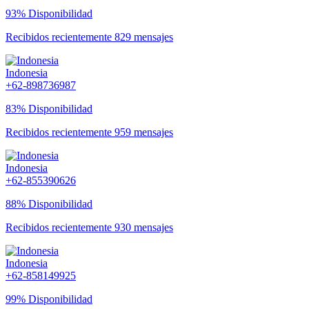
93% Disponibilidad
Recibidos recientemente 829 mensajes
Indonesia
+62-898736987
83% Disponibilidad
Recibidos recientemente 959 mensajes
Indonesia
+62-855390626
88% Disponibilidad
Recibidos recientemente 930 mensajes
Indonesia
+62-858149925
99% Disponibilidad