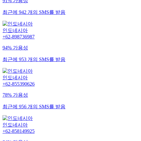
91% 가용성
최근에 942 개의 SMS를 받음
인도네시아
+62-898736987
94% 가용성
최근에 953 개의 SMS를 받음
인도네시아
+62-855390626
78% 가용성
최근에 956 개의 SMS를 받음
인도네시아
+62-858149925