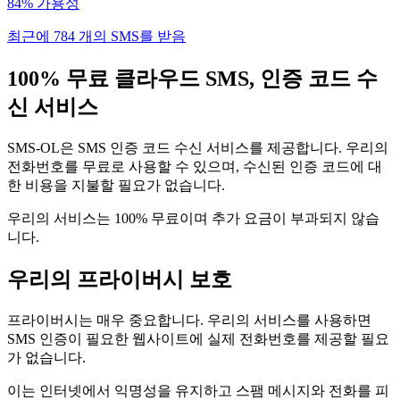
84% 가용성
최근에 784 개의 SMS를 받음
100% 무료 클라우드 SMS, 인증 코드 수
신 서비스
SMS-OL은 SMS 인증 코드 수신 서비스를 제공합니다. 우리의
전화번호를 무료로 사용할 수 있으며, 수신된 인증 코드에 대
한 비용을 지불할 필요가 없습니다.
우리의 서비스는 100% 무료이며 추가 요금이 부과되지 않습
니다.
우리의 프라이버시 보호
프라이버시는 매우 중요합니다. 우리의 서비스를 사용하면
SMS 인증이 필요한 웹사이트에 실제 전화번호를 제공할 필요
가 없습니다.
이는 인터넷에서 익명성을 유지하고 스팸 메시지와 전화를 피