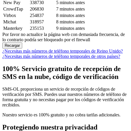
New Pay
338730
5 minutos antes
CrowdTap
206830
7 minutos antes
Virbox
254837
8 minutos antes
Michat
318957
8 minutos antes
Masterkey
235153
9 minutos antes
Por favor no actualice la página web con demasiada frecuencia, de
lo contrario podría ser bloqueado por el firewall
Recargar
¿Necesitas más números de teléfono temporales de Reino Unido?
¿Necesitas más números de teléfono temporales de otros países?
100% Servicio gratuito de recepción de
SMS en la nube, código de verificación
SMS-OL proporciona un servicio de recepción de códigos de
verificación por SMS. Puedes usar nuestros números de teléfono de
forma gratuita y no necesitas pagar por los códigos de verificación
recibidos.
Nuestro servicio es 100% gratuito y no cobra tarifas adicionales.
Protegiendo nuestra privacidad