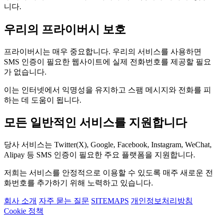
니다.
우리의 프라이버시 보호
프라이버시는 매우 중요합니다. 우리의 서비스를 사용하면
SMS 인증이 필요한 웹사이트에 실제 전화번호를 제공할 필요
가 없습니다.
이는 인터넷에서 익명성을 유지하고 스팸 메시지와 전화를 피
하는 데 도움이 됩니다.
모든 일반적인 서비스를 지원합니다
당사 서비스는 Twitter(X), Google, Facebook, Instagram, WeChat,
Alipay 등 SMS 인증이 필요한 주요 플랫폼을 지원합니다.
저희는 서비스를 안정적으로 이용할 수 있도록 매주 새로운 전
화번호를 추가하기 위해 노력하고 있습니다.
회사 소개
자주 묻는 질문
SITEMAPS
개인정보처리방침
Cookie 정책