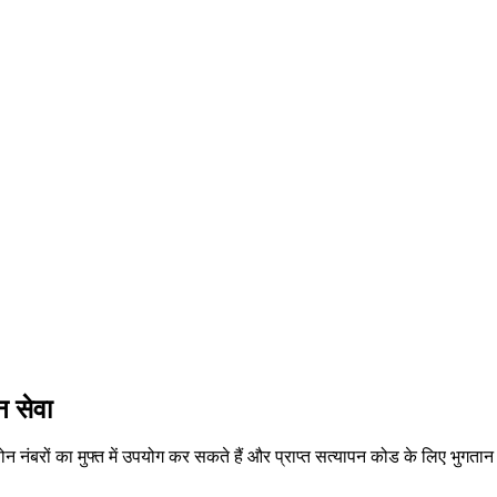
 सेवा
ंबरों का मुफ्त में उपयोग कर सकते हैं और प्राप्त सत्यापन कोड के लिए भुगता