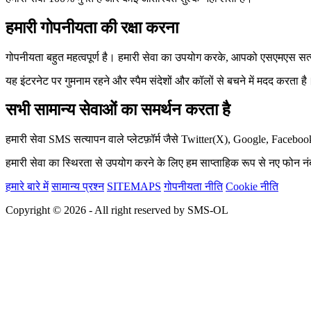
हमारी गोपनीयता की रक्षा करना
गोपनीयता बहुत महत्वपूर्ण है। हमारी सेवा का उपयोग करके, आपको एसएमएस सत
यह इंटरनेट पर गुमनाम रहने और स्पैम संदेशों और कॉलों से बचने में मदद करता है
सभी सामान्य सेवाओं का समर्थन करता है
हमारी सेवा SMS सत्यापन वाले प्लेटफ़ॉर्म जैसे Twitter(X), Google, Faceb
हमारी सेवा का स्थिरता से उपयोग करने के लिए हम साप्ताहिक रूप से नए फोन नंब
हमारे बारे में
सामान्य प्रश्न
SITEMAPS
गोपनीयता नीति
Cookie नीति
Copyright © 2026 - All right reserved by SMS-OL