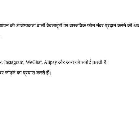
्यापन की आवश्यकता वाली वेबसाइटों पर वास्तविक फोन नंबर प्रदान करने की आव
।
ook, Instagram, WeChat, Alipay और अन्य को सपोर्ट करती है।
र जोड़ने का प्रयास करते हैं।