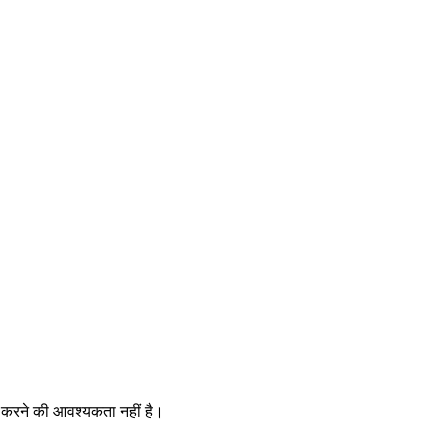
न करने की आवश्यकता नहीं है।