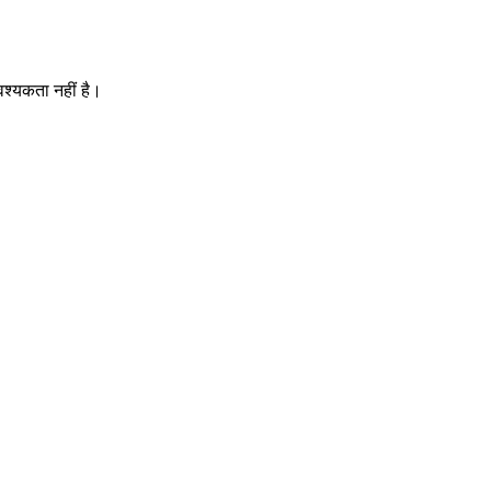
श्यकता नहीं है।