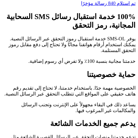
تم استلام 840 رسالة مؤخرًا
100% خدمة استقبال رسائل SMS السحابية
المجانية، رمز التحقق
يوفر SMS-OL خدمة استقبال رموز التحقق عبر الرسائل النصية.
يمكنك استخدام أرقام هواتفنا مجانًا ولا تحتاج إلى دفع مقابل رموز
التحقق المستلمة.
خدمتنا مجانية بنسبة 100٪ ولا تفرض أي رسوم إضافية.
حماية خصوصيتنا
الخصوصية مهمة جدًا. باستخدام خدمتنا، لا تحتاج إلى تقديم رقم
هاتف حقيقي على المواقع التي تتطلب التحقق عبر الرسائل النصية.
يساعد ذلك في البقاء مجهولاً على الإنترنت وتجنب الرسائل
والمكالمات غير المرغوب فيها.
يدعم جميع الخدمات الشائعة
تدعم خدمتنا منصات التحقق عبر الرسائل القصيرة الشائعة مثل