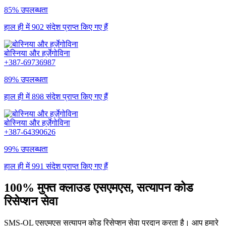
85% उपलब्धता
हाल ही में 902 संदेश प्राप्त किए गए हैं
बोस्निया और हर्ज़ेगोविना
+387-69736987
89% उपलब्धता
हाल ही में 898 संदेश प्राप्त किए गए हैं
बोस्निया और हर्ज़ेगोविना
+387-64390626
99% उपलब्धता
हाल ही में 991 संदेश प्राप्त किए गए हैं
100% मुफ्त क्लाउड एसएमएस, सत्यापन कोड
रिसेप्शन सेवा
SMS-OL एसएमएस सत्यापन कोड रिसेप्शन सेवा प्रदान करता है। आप हमारे