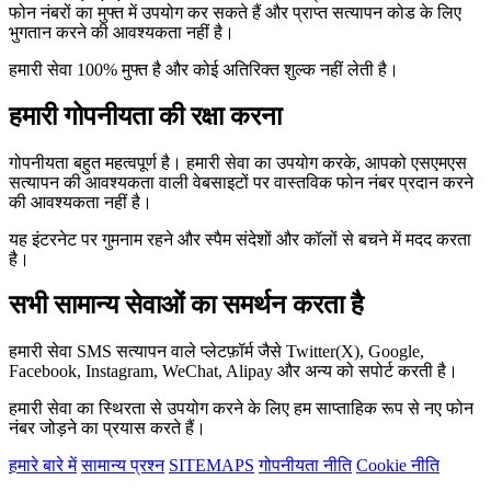
फोन नंबरों का मुफ्त में उपयोग कर सकते हैं और प्राप्त सत्यापन कोड के लिए
भुगतान करने की आवश्यकता नहीं है।
हमारी सेवा 100% मुफ्त है और कोई अतिरिक्त शुल्क नहीं लेती है।
हमारी गोपनीयता की रक्षा करना
गोपनीयता बहुत महत्वपूर्ण है। हमारी सेवा का उपयोग करके, आपको एसएमएस
सत्यापन की आवश्यकता वाली वेबसाइटों पर वास्तविक फोन नंबर प्रदान करने
की आवश्यकता नहीं है।
यह इंटरनेट पर गुमनाम रहने और स्पैम संदेशों और कॉलों से बचने में मदद करता
है।
सभी सामान्य सेवाओं का समर्थन करता है
हमारी सेवा SMS सत्यापन वाले प्लेटफ़ॉर्म जैसे Twitter(X), Google,
Facebook, Instagram, WeChat, Alipay और अन्य को सपोर्ट करती है।
हमारी सेवा का स्थिरता से उपयोग करने के लिए हम साप्ताहिक रूप से नए फोन
नंबर जोड़ने का प्रयास करते हैं।
हमारे बारे में
सामान्य प्रश्न
SITEMAPS
गोपनीयता नीति
Cookie नीति