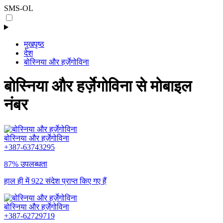
SMS-OL
मुखपृष्ठ
देश
बोस्निया और हर्ज़ेगोविना
बोस्निया और हर्ज़ेगोविना से मोबाइल
नंबर
बोस्निया और हर्ज़ेगोविना
+387-63743295
87% उपलब्धता
हाल ही में 922 संदेश प्राप्त किए गए हैं
बोस्निया और हर्ज़ेगोविना
+387-62729719