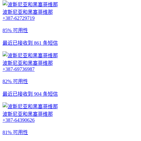
波斯尼亚和黑塞哥维那
+387-62729719
85% 可用性
最近已接收到 861 条短信
波斯尼亚和黑塞哥维那
+387-69736987
82% 可用性
最近已接收到 904 条短信
波斯尼亚和黑塞哥维那
+387-64390626
81% 可用性