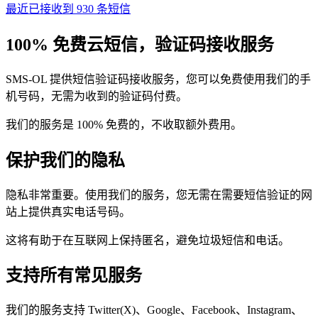
最近已接收到 930 条短信
100% 免费云短信，验证码接收服务
SMS-OL 提供短信验证码接收服务，您可以免费使用我们的手
机号码，无需为收到的验证码付费。
我们的服务是 100% 免费的，不收取额外费用。
保护我们的隐私
隐私非常重要。使用我们的服务，您无需在需要短信验证的网
站上提供真实电话号码。
这将有助于在互联网上保持匿名，避免垃圾短信和电话。
支持所有常见服务
我们的服务支持 Twitter(X)、Google、Facebook、Instagram、