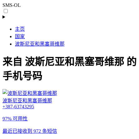
SMS-OL
主页
国家
波斯尼亚和黑塞哥维那
来自 波斯尼亚和黑塞哥维那 的
手机号码
波斯尼亚和黑塞哥维那
+387-63743295
97% 可用性
最近已接收到 972 条短信