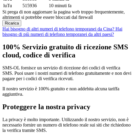
luTu
515936
10 minuti fa
Si prega di non aggiornare la pagina web troppo frequentemente,
altrimenti si potrebbe essere bloccati dal firewall
Ricarica
Hai bisogno di altri numeri di telefono temporanei da Cina?
Hai
bisogno di più numeri di telefono temporanei da altri paesi?
100% Servizio gratuito di ricezione SMS
cloud, codice di verifica
SMS-OL fornisce un servizio di ricezione dei codici di verifica
SMS. Puoi usare i nostri numeri di telefono gratuitamente e non devi
pagare per i codici di verifica ricevuti.
Il nostro servizio è 100% gratuito e non addebita alcuna tariffa
aggiuntiva.
Proteggere la nostra privacy
La privacy è molto importante. Utilizzando il nostro servizio, non è
necessario fornire un numero di telefono reale sui siti che richiedono
la verifica tramite SMS.