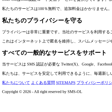
私たちのサービスは100％無料で、追加料金はかかりません。
私たちのプライバシーを守る
プライバシーは非常に重要です。当社のサービスを利用する
これはインターネット上で匿名を維持し、スパムメッセージ
すべての一般的なサービスをサポート
当サービスは SMS 認証が必要な Twitter(X)、Google、Face
私たちは、サービスを安定して利用できるように、毎週新し
私たちについて
よくある質問
SITEMAPS
プライバシーポリ
Copyright © 2026 - All right reserved by SMS-OL