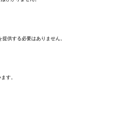
を提供する必要はありません。
ています。