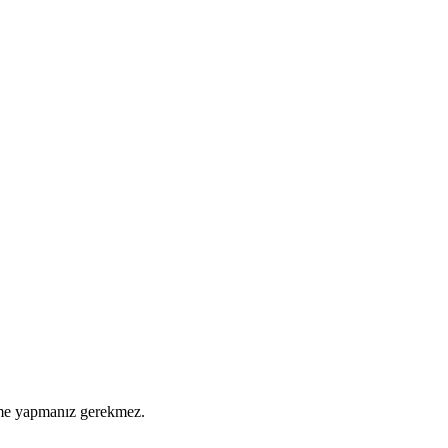
eme yapmanız gerekmez.