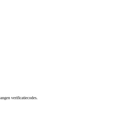
angen verificatiecodes.