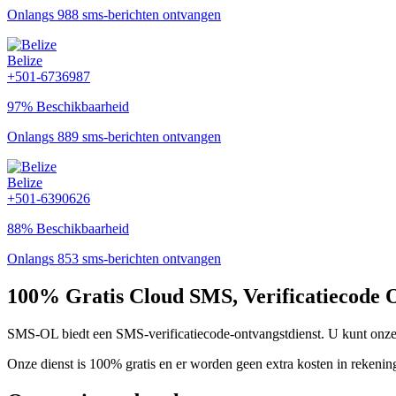
Onlangs 988 sms-berichten ontvangen
Belize
+501-6736987
97% Beschikbaarheid
Onlangs 889 sms-berichten ontvangen
Belize
+501-6390626
88% Beschikbaarheid
Onlangs 853 sms-berichten ontvangen
100% Gratis Cloud SMS, Verificatiecode 
SMS-OL biedt een SMS-verificatiecode-ontvangstdienst. U kunt onze t
Onze dienst is 100% gratis en er worden geen extra kosten in rekenin