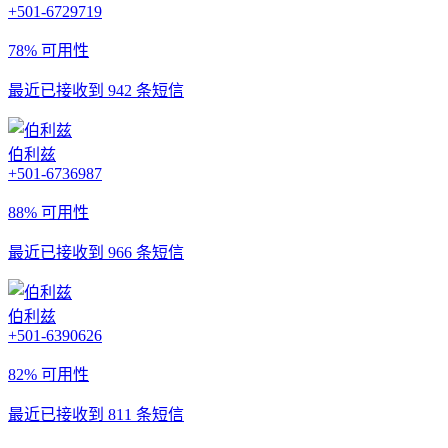
+501-6729719
78% 可用性
最近已接收到 942 条短信
伯利兹
+501-6736987
88% 可用性
最近已接收到 966 条短信
伯利兹
+501-6390626
82% 可用性
最近已接收到 811 条短信