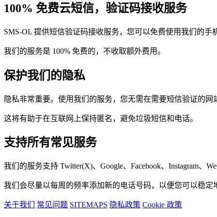
100% 免费云短信，验证码接收服务
SMS-OL 提供短信验证码接收服务，您可以免费使用我们的
我们的服务是 100% 免费的，不收取额外费用。
保护我们的隐私
隐私非常重要。使用我们的服务，您无需在需要短信验证的网
这将有助于在互联网上保持匿名，避免垃圾短信和电话。
支持所有常见服务
我们的服务支持 Twitter(X)、Google、Facebook、Instagr
我们会尽量以每周的频率添加新的电话号码，以便您可以稳定
关于我们
常见问题
SITEMAPS
隐私政策
Cookie 政策