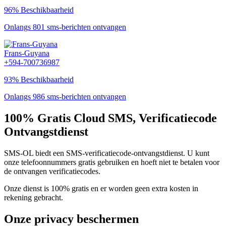
96% Beschikbaarheid
Onlangs 801 sms-berichten ontvangen
Frans-Guyana
+594-700736987
93% Beschikbaarheid
Onlangs 986 sms-berichten ontvangen
100% Gratis Cloud SMS, Verificatiecode
Ontvangstdienst
SMS-OL biedt een SMS-verificatiecode-ontvangstdienst. U kunt
onze telefoonnummers gratis gebruiken en hoeft niet te betalen voor
de ontvangen verificatiecodes.
Onze dienst is 100% gratis en er worden geen extra kosten in
rekening gebracht.
Onze privacy beschermen