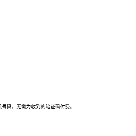
手机号码，无需为收到的验证码付费。