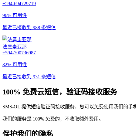
+594-694729719
96% 可用性
最近已接收到 988 条短信
法属圭亚那
+594-700736987
82% 可用性
最近已接收到 931 条短信
100% 免费云短信，验证码接收服务
SMS-OL 提供短信验证码接收服务，您可以免费使用我们的
我们的服务是 100% 免费的，不收取额外费用。
保护我们的隐私