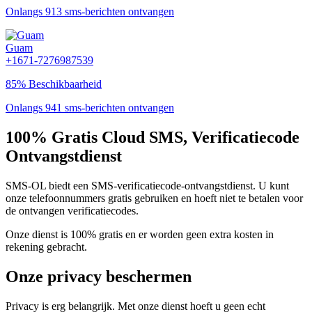
Onlangs 913 sms-berichten ontvangen
Guam
+1671-7276987539
85% Beschikbaarheid
Onlangs 941 sms-berichten ontvangen
100% Gratis Cloud SMS, Verificatiecode
Ontvangstdienst
SMS-OL biedt een SMS-verificatiecode-ontvangstdienst. U kunt
onze telefoonnummers gratis gebruiken en hoeft niet te betalen voor
de ontvangen verificatiecodes.
Onze dienst is 100% gratis en er worden geen extra kosten in
rekening gebracht.
Onze privacy beschermen
Privacy is erg belangrijk. Met onze dienst hoeft u geen echt