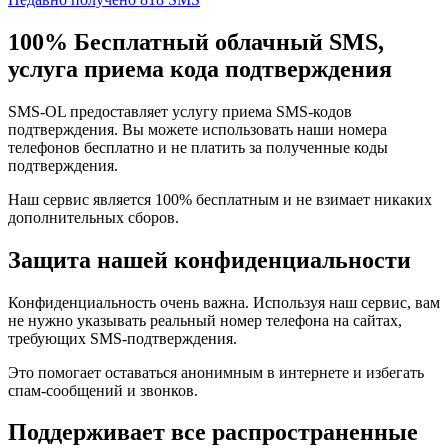
100% Бесплатный облачный SMS,
услуга приема кода подтверждения
SMS-OL предоставляет услугу приема SMS-кодов
подтверждения. Вы можете использовать наши номера
телефонов бесплатно и не платить за полученные коды
подтверждения.
Наш сервис является 100% бесплатным и не взимает никаких
дополнительных сборов.
Защита нашей конфиденциальности
Конфиденциальность очень важна. Используя наш сервис, вам
не нужно указывать реальный номер телефона на сайтах,
требующих SMS-подтверждения.
Это помогает оставаться анонимным в интернете и избегать
спам-сообщений и звонков.
Поддерживает все распространенные