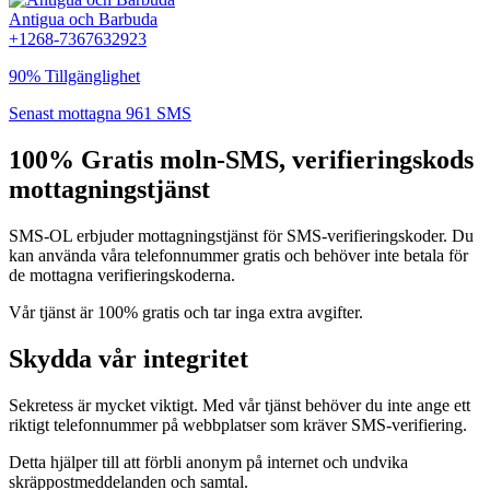
Antigua och Barbuda
+1268-7367632923
90% Tillgänglighet
Senast mottagna 961 SMS
100% Gratis moln-SMS, verifieringskods
mottagningstjänst
SMS-OL erbjuder mottagningstjänst för SMS-verifieringskoder. Du
kan använda våra telefonnummer gratis och behöver inte betala för
de mottagna verifieringskoderna.
Vår tjänst är 100% gratis och tar inga extra avgifter.
Skydda vår integritet
Sekretess är mycket viktigt. Med vår tjänst behöver du inte ange ett
riktigt telefonnummer på webbplatser som kräver SMS-verifiering.
Detta hjälper till att förbli anonym på internet och undvika
skräppostmeddelanden och samtal.