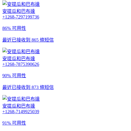
安提瓜和巴布達
+1268-7297199736
86% 可用性
最近已接收到 865 條短信
安提瓜和巴布達
+1268-7875390626
90% 可用性
最近已接收到 873 條短信
安提瓜和巴布達
+1268-7149925039
91% 可用性