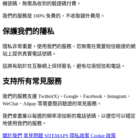
機號碼，無需為收到的驗證碼付費。
我們的服務是 100% 免費的，不收取額外費用。
保護我們的隱私
隱私非常重要。使用我們的服務，您無需在需要短信驗證的網
站上提供真實電話號碼。
這將有助於在互聯網上保持匿名，避免垃圾短信和電話。
支持所有常見服務
我們的服務支援 Twitter(X)、Google、Facebook、Instagram、
WeChat、Alipay 等需要簡訊驗證的常見服務。
我們會盡量以每週的頻率添加新的電話號碼，以便您可以穩定
地使用我們的服務。
關於我們
常見問題
SITEMAPS
隱私政策
Cookie 政策