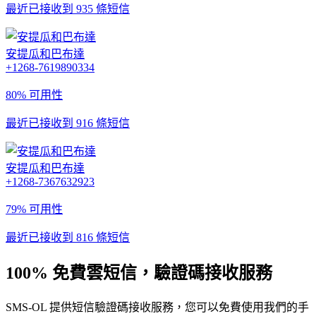
最近已接收到 935 條短信
安提瓜和巴布達
+1268-7619890334
80% 可用性
最近已接收到 916 條短信
安提瓜和巴布達
+1268-7367632923
79% 可用性
最近已接收到 816 條短信
100% 免費雲短信，驗證碼接收服務
SMS-OL 提供短信驗證碼接收服務，您可以免費使用我們的手