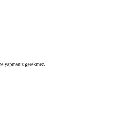
eme yapmanız gerekmez.