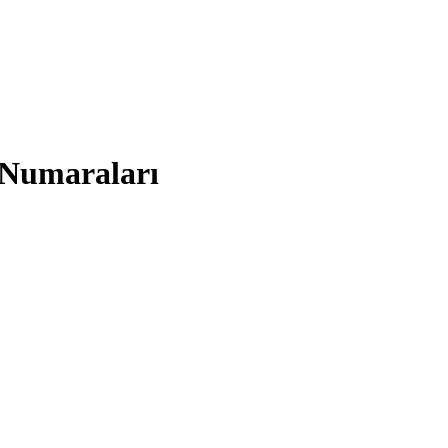
 Numaraları