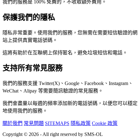
我們的服務是 100% 免費的，不收取額外費用。
保護我們的隱私
隱私非常重要。使用我們的服務，您無需在需要短信驗證的網
站上提供真實電話號碼。
這將有助於在互聯網上保持匿名，避免垃圾短信和電話。
支持所有常見服務
我們的服務支援 Twitter(X)、Google、Facebook、Instagram、
WeChat、Alipay 等需要簡訊驗證的常見服務。
我們會盡量以每週的頻率添加新的電話號碼，以便您可以穩定
地使用我們的服務。
關於我們
常見問題
SITEMAPS
隱私政策
Cookie 政策
Copyright © 2026 - All right reserved by SMS-OL