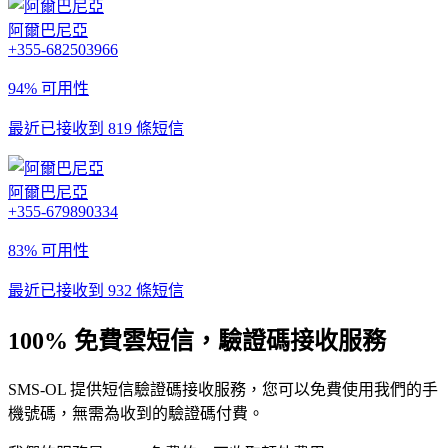
阿爾巴尼亞
+355-682503966
94% 可用性
最近已接收到 819 條短信
阿爾巴尼亞
+355-679890334
83% 可用性
最近已接收到 932 條短信
100% 免費雲短信，驗證碼接收服務
SMS-OL 提供短信驗證碼接收服務，您可以免費使用我們的手
機號碼，無需為收到的驗證碼付費。