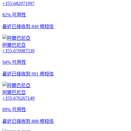
+355-682971997
82% 可用性
最近已接收到 849 條短信
阿爾巴尼亞
+355-676987539
94% 可用性
最近已接收到 991 條短信
阿爾巴尼亞
+355-676267149
89% 可用性
最近已接收到 888 條短信