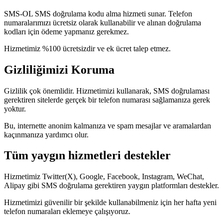
SMS-OL SMS doğrulama kodu alma hizmeti sunar. Telefon
numaralarımızı ücretsiz olarak kullanabilir ve alınan doğrulama
kodları için ödeme yapmanız gerekmez.
Hizmetimiz %100 ücretsizdir ve ek ücret talep etmez.
Gizliliğimizi Koruma
Gizlilik çok önemlidir. Hizmetimizi kullanarak, SMS doğrulaması
gerektiren sitelerde gerçek bir telefon numarası sağlamanıza gerek
yoktur.
Bu, internette anonim kalmanıza ve spam mesajlar ve aramalardan
kaçınmanıza yardımcı olur.
Tüm yaygın hizmetleri destekler
Hizmetimiz Twitter(X), Google, Facebook, Instagram, WeChat,
Alipay gibi SMS doğrulama gerektiren yaygın platformları destekler.
Hizmetimizi güvenilir bir şekilde kullanabilmeniz için her hafta yeni
telefon numaraları eklemeye çalışıyoruz.