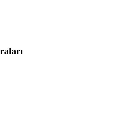
raları