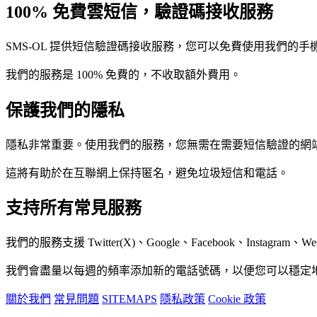
100% 免費雲短信，驗證碼接收服務
SMS-OL 提供短信驗證碼接收服務，您可以免費使用我們的
我們的服務是 100% 免費的，不收取額外費用。
保護我們的隱私
隱私非常重要。使用我們的服務，您無需在需要短信驗證的網
這將有助於在互聯網上保持匿名，避免垃圾短信和電話。
支持所有常見服務
我們的服務支援 Twitter(X)、Google、Facebook、Instagr
我們會盡量以每週的頻率添加新的電話號碼，以便您可以穩定
關於我們
常見問題
SITEMAPS
隱私政策
Cookie 政策