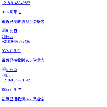
+218-9146248682
91% 可用性
最近已接收到 810 條短信
利比亞
+218-9498972486
93% 可用性
最近已接收到 920 條短信
利比亞
+218-9175631142
88% 可用性
最近已接收到 872 條短信