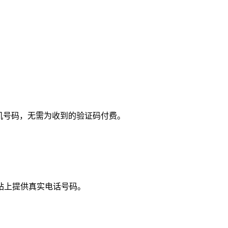
手机号码，无需为收到的验证码付费。
站上提供真实电话号码。