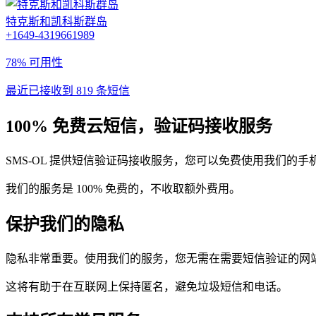
特克斯和凯科斯群岛
+1649-4319661989
78% 可用性
最近已接收到 819 条短信
100% 免费云短信，验证码接收服务
SMS-OL 提供短信验证码接收服务，您可以免费使用我们的
我们的服务是 100% 免费的，不收取额外费用。
保护我们的隐私
隐私非常重要。使用我们的服务，您无需在需要短信验证的网
这将有助于在互联网上保持匿名，避免垃圾短信和电话。