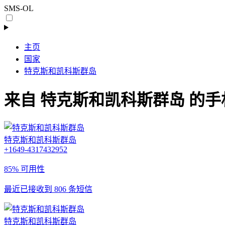
SMS-OL
主页
国家
特克斯和凯科斯群岛
来自 特克斯和凯科斯群岛 的手
特克斯和凯科斯群岛
+1649-4317432952
85% 可用性
最近已接收到 806 条短信
特克斯和凯科斯群岛