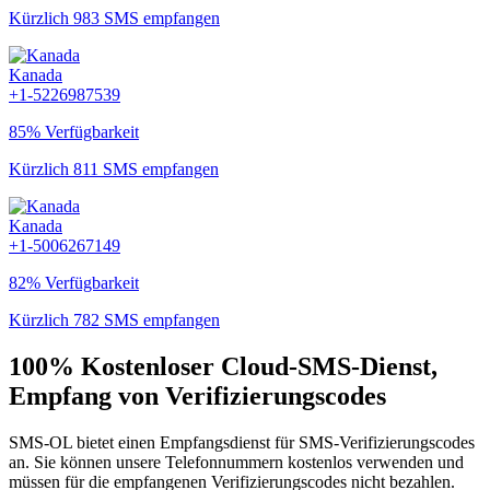
Kürzlich 983 SMS empfangen
Kanada
+1-5226987539
85% Verfügbarkeit
Kürzlich 811 SMS empfangen
Kanada
+1-5006267149
82% Verfügbarkeit
Kürzlich 782 SMS empfangen
100% Kostenloser Cloud-SMS-Dienst,
Empfang von Verifizierungscodes
SMS-OL bietet einen Empfangsdienst für SMS-Verifizierungscodes
an. Sie können unsere Telefonnummern kostenlos verwenden und
müssen für die empfangenen Verifizierungscodes nicht bezahlen.