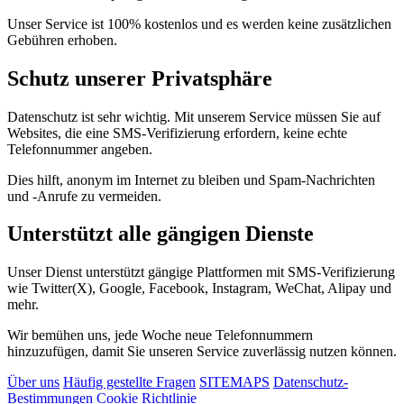
Unser Service ist 100% kostenlos und es werden keine zusätzlichen
Gebühren erhoben.
Schutz unserer Privatsphäre
Datenschutz ist sehr wichtig. Mit unserem Service müssen Sie auf
Websites, die eine SMS-Verifizierung erfordern, keine echte
Telefonnummer angeben.
Dies hilft, anonym im Internet zu bleiben und Spam-Nachrichten
und -Anrufe zu vermeiden.
Unterstützt alle gängigen Dienste
Unser Dienst unterstützt gängige Plattformen mit SMS-Verifizierung
wie Twitter(X), Google, Facebook, Instagram, WeChat, Alipay und
mehr.
Wir bemühen uns, jede Woche neue Telefonnummern
hinzuzufügen, damit Sie unseren Service zuverlässig nutzen können.
Über uns
Häufig gestellte Fragen
SITEMAPS
Datenschutz-
Bestimmungen
Cookie Richtlinie