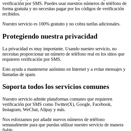
verificación por SMS. Puedes usar nuestros números de teléfono de
forma gratuita y no necesitas pagar por los códigos de verificación
recibidos.
Nuestro servicio es 100% gratuito y no cobra tarifas adicionales.
Protegiendo nuestra privacidad
La privacidad es muy importante. Usando nuestro servicio, no
necesitas proporcionar un número de teléfono real en los sitios que
requieren verificación por SMS.
Esto ayuda a mantenerse anónimo en Internet y a evitar mensajes y
llamadas de spam.
Soporta todos los servicios comunes
Nuestro servicio admite plataformas comunes que requieren
verificación por SMS como Twitter(X), Google, Facebook,
Instagram, WeChat, Alipay y más.
Nos esforzamos por añadir nuevos números de teléfono
semanalmente para que puedas utilizar nuestro servicio de manera
fiable.