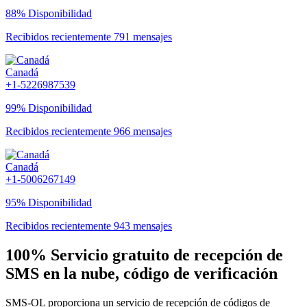
88% Disponibilidad
Recibidos recientemente 791 mensajes
Canadá
+1-5226987539
99% Disponibilidad
Recibidos recientemente 966 mensajes
Canadá
+1-5006267149
95% Disponibilidad
Recibidos recientemente 943 mensajes
100% Servicio gratuito de recepción de
SMS en la nube, código de verificación
SMS-OL proporciona un servicio de recepción de códigos de