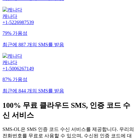
캐나다
+1-5226987539
79% 가용성
최근에 887 개의 SMS를 받음
캐나다
+1-5006267149
87% 가용성
최근에 844 개의 SMS를 받음
100% 무료 클라우드 SMS, 인증 코드 수
신 서비스
SMS-OL은 SMS 인증 코드 수신 서비스를 제공합니다. 우리의
전화번호를 무료로 사용할 수 있으며, 수신된 인증 코드에 대