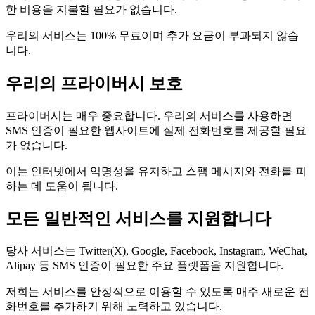
한 비용을 지불할 필요가 없습니다.
우리의 서비스는 100% 무료이며 추가 요금이 부과되지 않습
니다.
우리의 프라이버시 보호
프라이버시는 매우 중요합니다. 우리의 서비스를 사용하면
SMS 인증이 필요한 웹사이트에 실제 전화번호를 제공할 필요
가 없습니다.
이는 인터넷에서 익명성을 유지하고 스팸 메시지와 전화를 피
하는 데 도움이 됩니다.
모든 일반적인 서비스를 지원합니다
당사 서비스는 Twitter(X), Google, Facebook, Instagram, WeChat,
Alipay 등 SMS 인증이 필요한 주요 플랫폼을 지원합니다.
저희는 서비스를 안정적으로 이용할 수 있도록 매주 새로운 전
화번호를 추가하기 위해 노력하고 있습니다.