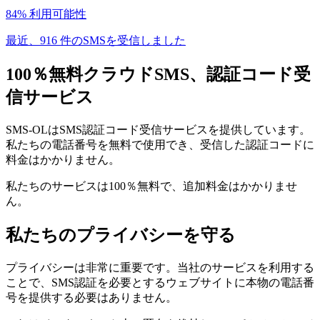
84% 利用可能性
最近、916 件のSMSを受信しました
100％無料クラウドSMS、認証コード受
信サービス
SMS-OLはSMS認証コード受信サービスを提供しています。
私たちの電話番号を無料で使用でき、受信した認証コードに
料金はかかりません。
私たちのサービスは100％無料で、追加料金はかかりませ
ん。
私たちのプライバシーを守る
プライバシーは非常に重要です。当社のサービスを利用する
ことで、SMS認証を必要とするウェブサイトに本物の電話番
号を提供する必要はありません。