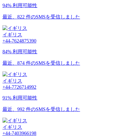
94% 利用可能性
最近、822 件のSMSを受信しました
イギリス
+44-7624875390
84% 利用可能性
最近、874 件のSMSを受信しました
イギリス
+44-7726714992
91% 利用可能性
最近、992 件のSMSを受信しました
イギリス
+44-7403966198