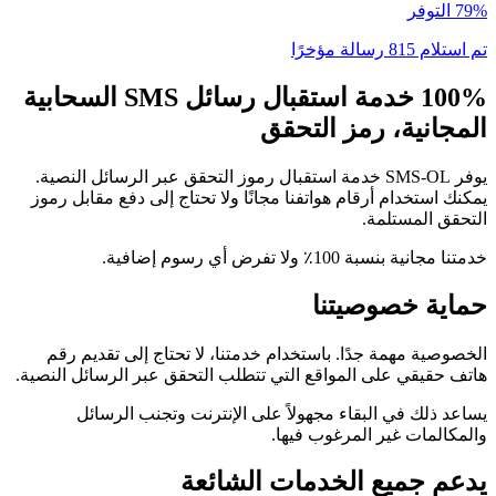
79% التوفر
تم استلام 815 رسالة مؤخرًا
100% خدمة استقبال رسائل SMS السحابية
المجانية، رمز التحقق
يوفر SMS-OL خدمة استقبال رموز التحقق عبر الرسائل النصية.
يمكنك استخدام أرقام هواتفنا مجانًا ولا تحتاج إلى دفع مقابل رموز
التحقق المستلمة.
خدمتنا مجانية بنسبة 100٪ ولا تفرض أي رسوم إضافية.
حماية خصوصيتنا
الخصوصية مهمة جدًا. باستخدام خدمتنا، لا تحتاج إلى تقديم رقم
هاتف حقيقي على المواقع التي تتطلب التحقق عبر الرسائل النصية.
يساعد ذلك في البقاء مجهولاً على الإنترنت وتجنب الرسائل
والمكالمات غير المرغوب فيها.
يدعم جميع الخدمات الشائعة