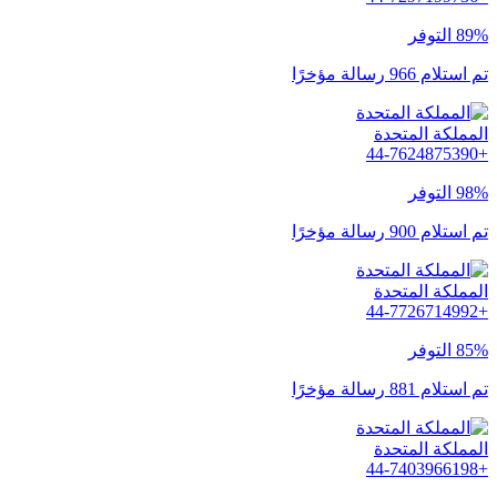
89% التوفر
تم استلام 966 رسالة مؤخرًا
المملكة المتحدة
+44-7624875390
98% التوفر
تم استلام 900 رسالة مؤخرًا
المملكة المتحدة
+44-7726714992
85% التوفر
تم استلام 881 رسالة مؤخرًا
المملكة المتحدة
+44-7403966198