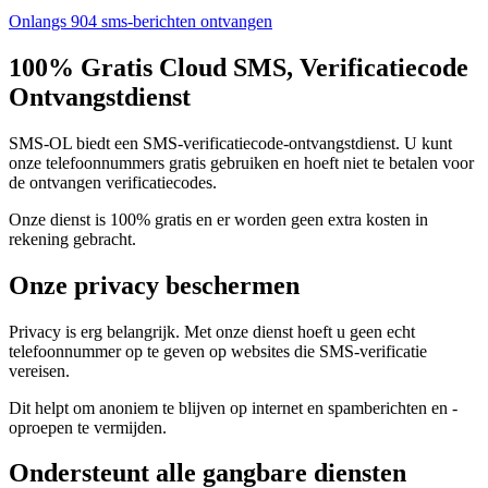
Onlangs 904 sms-berichten ontvangen
100% Gratis Cloud SMS, Verificatiecode
Ontvangstdienst
SMS-OL biedt een SMS-verificatiecode-ontvangstdienst. U kunt
onze telefoonnummers gratis gebruiken en hoeft niet te betalen voor
de ontvangen verificatiecodes.
Onze dienst is 100% gratis en er worden geen extra kosten in
rekening gebracht.
Onze privacy beschermen
Privacy is erg belangrijk. Met onze dienst hoeft u geen echt
telefoonnummer op te geven op websites die SMS-verificatie
vereisen.
Dit helpt om anoniem te blijven op internet en spamberichten en -
oproepen te vermijden.
Ondersteunt alle gangbare diensten