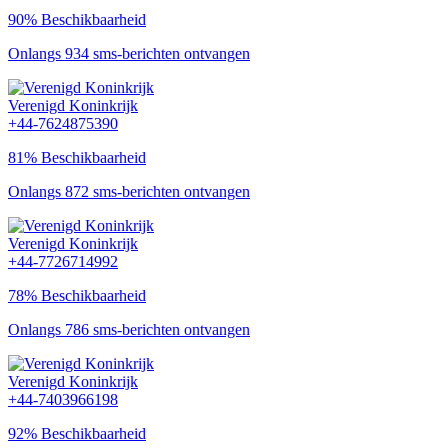
90% Beschikbaarheid
Onlangs 934 sms-berichten ontvangen
Verenigd Koninkrijk
+44-7624875390
81% Beschikbaarheid
Onlangs 872 sms-berichten ontvangen
Verenigd Koninkrijk
+44-7726714992
78% Beschikbaarheid
Onlangs 786 sms-berichten ontvangen
Verenigd Koninkrijk
+44-7403966198
92% Beschikbaarheid